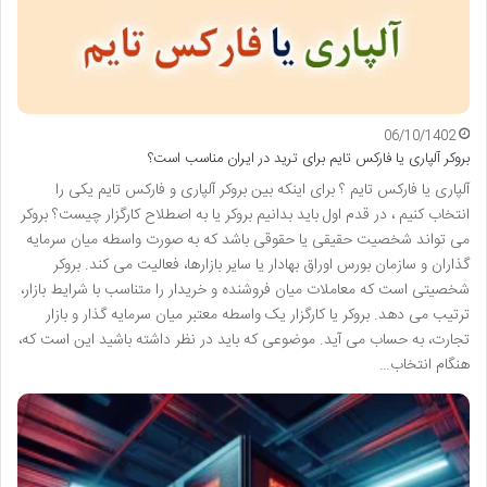
06/10/1402
بروکر آلپاری یا فارکس تایم برای ترید در ایران مناسب است؟
آلپاری یا فارکس تایم ؟ برای اینکه بین بروکر آلپاری و فارکس تایم یکی را
انتخاب کنیم ، در قدم اول باید بدانیم بروکر یا به اصطلاح کارگزار چیست؟ بروکر
می تواند شخصیت حقیقی یا حقوقی باشد که به صورت واسطه میان سرمایه
گذاران و سازمان بورس اوراق بهادار یا سایر بازارها، فعالیت می کند. بروکر
شخصیتی است که معاملات میان فروشنده و خریدار را متناسب با شرایط بازار،
ترتیب می دهد. بروکر یا کارگزار یک واسطه معتبر میان سرمایه گذار و بازار
تجارت، به حساب می آید. موضوعی که باید در نظر داشته باشید این است که،
هنگام انتخاب…