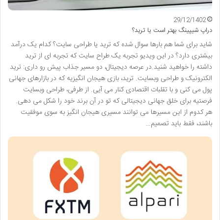
29/12/1402
دراپ شیپینگ بهتر است یا ترید؟
شاید برای شما هم بارها سوال شده که ترید یا طراحی سایت؟ کدام یک درآمد
بیشتری دارد؟ در این ویدیو تجربه یک طراح سایت که تجربه ای از ترید
داشته را خواهید شنید.در عرصه دیجیتال، دو مسیر جذاب پیش رو داری: ترید
الکترونیک و طراحی وبسایت. ترید، بازی هیجان انگیزیه که در بازارهای جهانی
پول می کنی و با تقلبات اقتصادی کنار می آیی. از طرفی، طراحی وبسایت
فرصتیه برای خلق جهانی دیجیتالی که تو در آن برند خود را شکل می دهی.
هر کدوم از این مسیرها می توانند مسیری هیجان انگیز به سوی موفقیت
باشند، فقط باید تصمیم…