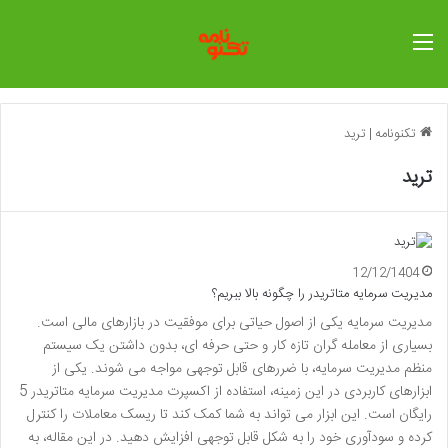
منو
تکنونامه
|
ترید
ترید
12/12/1404
مدیریت سرمایه متاتریدر را چگونه بالا ببریم؟
مدیریت سرمایه یکی از اصول حیاتی برای موفقیت در بازارهای مالی است.
بسیاری از معامله گران تازه کار و حتی حرفه ای، بدون داشتن یک سیستم
منظم مدیریت سرمایه، با ضررهای قابل توجهی مواجه می شوند. یکی از
ابزارهای کاربردی در این زمینه، استفاده از اکسپرت مدیریت سرمایه متاتریدر 5
رایگان است. این ابزار می تواند به شما کمک کند تا ریسک معاملات را کنترل
کرده و سودآوری خود را به شکل قابل توجهی افزایش دهید. در این مقاله، به