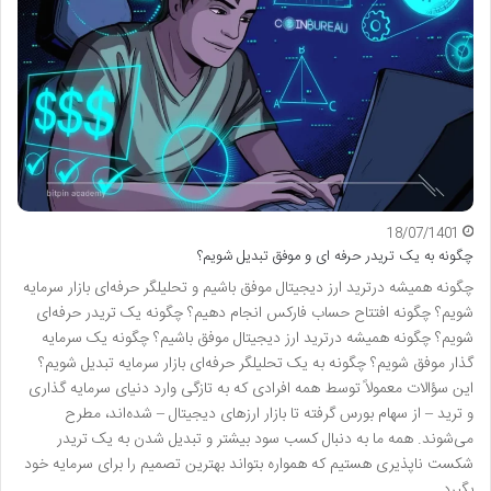
18/07/1401
چگونه به یک تریدر حرفه ای و موفق تبدیل شویم؟
چگونه همیشه درترید ارز دیجیتال موفق باشیم و تحلیلگر حرفه‌ای بازار سرمایه
شویم؟ چگونه افتتاح حساب فارکس انجام دهیم؟ چگونه یک تریدر حرفه‌ای
شویم؟ چگونه همیشه درترید ارز دیجیتال موفق باشیم؟ چگونه یک سرمایه
گذار موفق شویم؟ چگونه به یک تحلیلگر حرفه‌ای بازار سرمایه تبدیل شویم؟
این سؤالات معمولاً توسط همه افرادی که به تازگی وارد دنیای سرمایه گذاری
و ترید – از سهام بورس گرفته تا بازار ارزهای دیجیتال – شده‌اند، مطرح
می‌شوند. همه ما به دنبال کسب سود بیشتر و تبدیل شدن به یک تریدر
شکست ناپذیری هستیم که همواره بتواند بهترین تصمیم را برای سرمایه خود
بگیرد.…