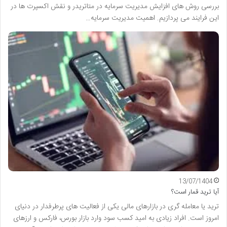
بررسی روش های افزایش مدیریت سرمایه در متاتریدر و نقش اکسپرت ها در
این فرایند می پردازیم. اهمیت مدیریت سرمایه…
13/07/1404
آیا ترید قمار است؟
ترید یا معامله گری در بازارهای مالی یکی از فعالیت های پرطرفدار در دنیای
امروز است. افراد زیادی به امید کسب سود وارد بازار بورس، فارکس و ارزهای