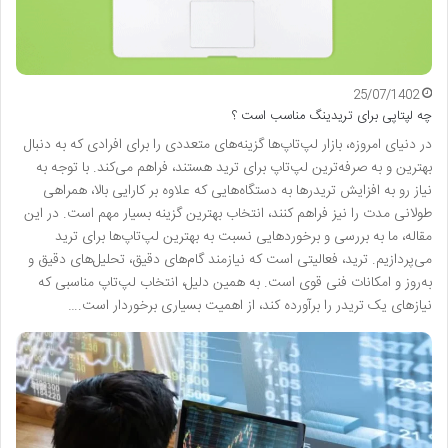
25/07/1402
چه لپتاپی برای تریدینگ مناسب است ؟
در دنیای امروزه، بازار لپ‌تاپ‌ها گزینه‌های متعددی را برای افرادی که به دنبال
بهترین و به صرفه‌ترین لپ‌تاپ برای ترید هستند، فراهم می‌کند. با توجه به
نیاز رو به افزایش تریدرها به دستگاه‌هایی که علاوه بر کارایی بالا، همراهی
طولانی مدت را نیز فراهم کنند، انتخاب بهترین گزینه بسیار مهم است. در این
مقاله، ما به بررسی و برخوردهایی نسبت به بهترین لپ‌تاپ‌ها برای ترید
می‌پردازیم. ترید، فعالیتی است که نیازمند گام‌های دقیق، تحلیل‌های دقیق و
به‌روز و امکانات فنی قوی است. به همین دلیل، انتخاب لپ‌تاپ مناسبی که
نیازهای یک تریدر را برآورده کند، از اهمیت بسیاری برخوردار است.…