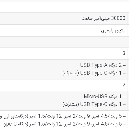
30000 میلی‌آمپر ساعت
لیتیوم پلیمری
3
– 2 درگاه USB Type-A
– 1 درگاه USB Type-C (مشترک)
2
– 1 درگاه Micro-USB
– 1 درگاه USB Type-C (مشترک)
– 5 ولت/4.5 آمپر، 9 ولت/2 آمپر، 12 ولت/1.5 آمپر (درگاه‌های اول و دوم USB Type-A)
– 5 ولت/4.5 آمپر، 9 ولت/2 آمپر، 12 ولت/1.5 آمپر (درگاه USB Type-C)