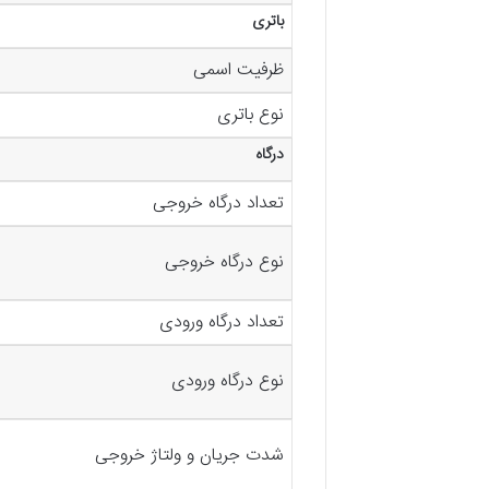
باتری
ظرفیت اسمی
نوع باتری
درگاه
تعداد درگاه خروجی
نوع درگاه خروجی
تعداد درگاه ورودی
نوع درگاه ورودی
شدت جریان و ولتاژ خروجی