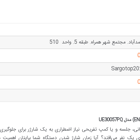
د. مجتمع شهر همراه. طبقه 5. واحد 510
Sargotop2
مانی، جلسه و یا کمپ تفریحی نیاز اضطراری به یک شارژر برای جلوگیری