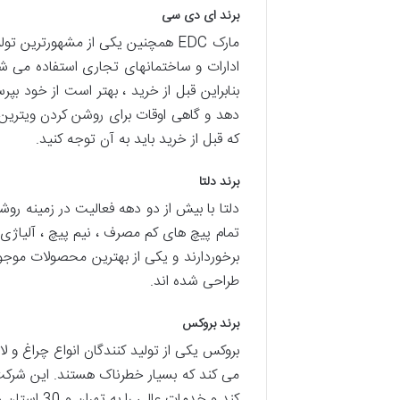
برند ای دی سی
مارک EDC همچنین یکی از مشهورترین
ادارات و ساختمانهای تجاری استفاده می شو
بنابراین قبل از خرید ، بهتر است از خود بپ
که قبل از خرید باید به آن توجه کنید.
برند دلتا
تمام پیچ های کم مصرف ، نیم پیچ ، آلیاژی 
طراحی شده اند.
برند بروکس
می کند که بسیار خطرناک هستند. این شرکت ی
کند و خدمات عالی را به تهران و 30 استان دیگر ارائه می دهد.