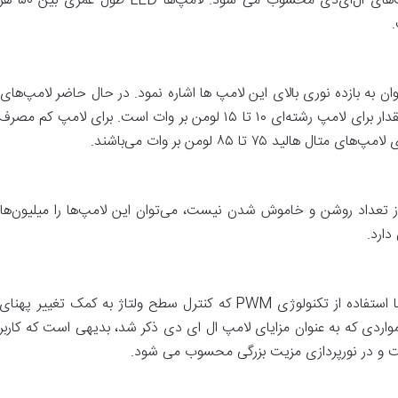
.
ز تعداد روشن و خاموش شدن نیست، می‌توان این لامپ‌ها را میلیون‌ها 
دارد.
امکان تنظیم نور در لامپ‌های ال ئی دی با استفاده از تکنولوژی PWM که کنت
مواردی که به عنوان مزایای لامپ ال ای دی ذکر شد، بدیهی است که کارب
ت و در نورپردازی مزیت بزرگی محسوب می شود.