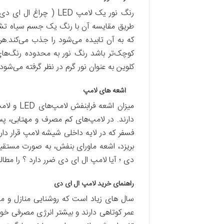
رنگ نور یک لامپ ED
طریق مقایسه آن با رنگ یک جسم سیاه تشعش
که به آن تابیده می‌شود را جذب می‌کند.ه
کلوین به عنوان نور گرم در نظر گرفته می‌شود.
اشعه های لامپ
میزان اش
دارند. در لامپ‌های کم مصرف و مهتابی، پس 
فسفر که در لایه داخلی شیشه لامپ قرار دارد
بریزد، اشعه ماورای بنفش، به صورت مستق
دی ؛ آیا لامپ ال ای دی ضرر دارد ؟ را مطالع
راهنمای خرید لامپ ال ای دی
سال های زیاد است که روشنایی منازل و مح
عمر کوتاهی دارند و بیشتر انرژی مصرفی خود ر