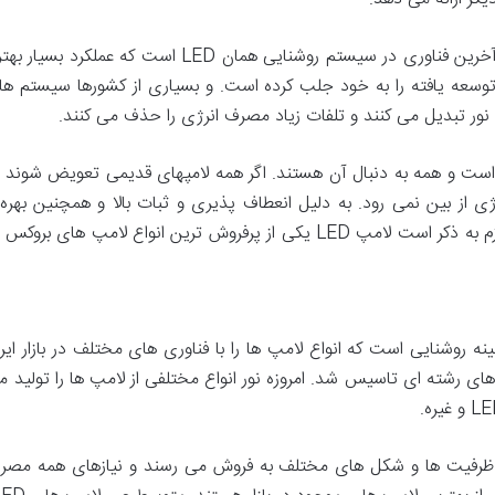
 از بین نمی رود. به دلیل انعطاف پذیری و ثبات بالا و همچنین بهر
موقعیت خوبی در بین مردم داشته باشد. لازم به ذکر است لامپ LED یکی از پرفروش
ینه روشنایی است که انواع لامپ ها را با فناوری های مختلف در بازار 
 برای تولید لامپ های رشته ای تاسیس شد. امروزه نور انواع مختلفی از لامپ ها را تو
ه ای و در ظرفیت ها و شکل های مختلف به فروش می رسند و نیازهای همه 