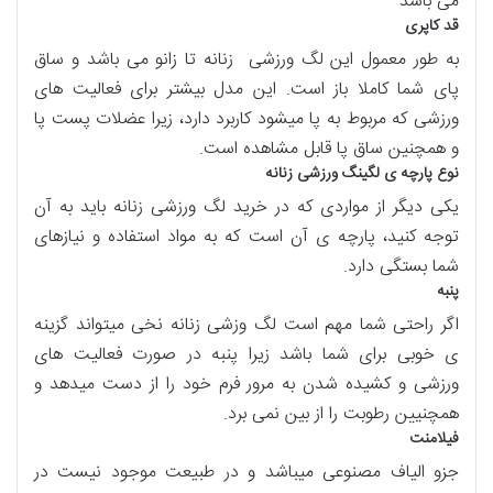
می باشد
قد کاپری
به طور معمول این لگ ورزشی زنانه تا زانو می باشد و ساق
پای شما کاملا باز است. این مدل بیشتر برای فعالیت های
ورزشی که مربوط به پا میشود کاربرد دارد، زیرا عضلات پست پا
و همچنین ساق پا قابل مشاهده است.
نوع پارچه ی لگینگ ورزشی زنانه
یکی دیگر از مواردی که در خرید لگ ورزشی زنانه باید به آن
توجه کنید، پارچه ی آن است که به مواد استفاده و نیازهای
شما بستگی دارد.
پنبه
اگر راحتی شما مهم است لگ وزشی زنانه نخی میتواند گزینه
ی خوبی برای شما باشد زیرا پنبه در صورت فعالیت های
ورزشی و کشیده شدن به مرور فرم خود را از دست میدهد و
همچنیین رطوبت را از بین نمی برد.
فیلامنت
جزو الیاف مصنوعی میباشد و در طبیعت موجود نیست در