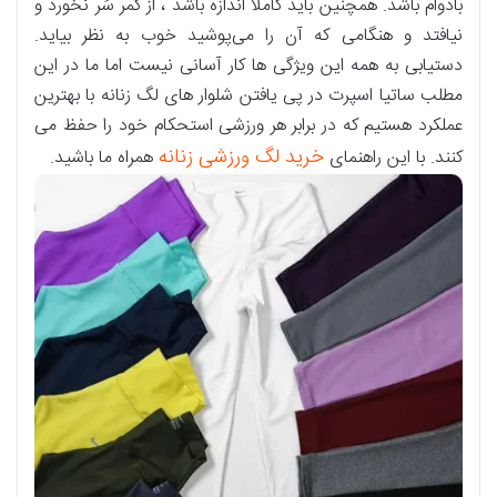
بادوام باشد. همچنین باید کاملا اندازه باشد ، از کمر سُر نخورد و
نیافتد و هنگامی که آن را می‌پوشید خوب به نظر بیاید.
دستیابی به همه این ویژگی ها کار آسانی نیست اما ما در این
مطلب ساتیا اسپرت در پی یافتن شلوار های لگ زنانه با بهترین
عملکرد هستیم که در برابر هر ورزشی استحکام خود را حفظ می
خرید لگ ورزشی زنانه
کنند. با این راهنمای
همراه ما باشید.