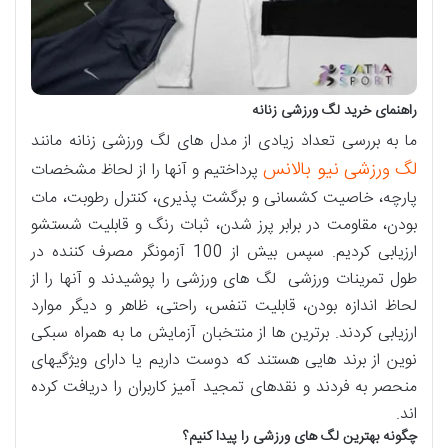
راهنمای خرید لگ ورزشی زنانه
ما به بررسی تعداد زیادی از مدل های لگ ورزشی زنانه مانند
لگ ورزشی نیو بالانس
پرداختیم و آنها را از لحاظ مشخصات
پارچه، خاصیت کشسانی و برگشت پذیری، کنترل رطوبت، مات
بودن، مقاومت در برابر پرز شدن، ثبات رنگ و قابلیت شستشو
ارزیابی کردیم. سپس بیش از 100 آزمونگر مصرف کننده در
طول تمرینات ورزشی لگ های ورزشی را پوشیدند و آنها را از
لحاظ اندازه بودن، قابلیت تنفس، راحتی، ظاهر و دیگر موارد
ارزیابی کردند. برترین ها از منتخبان آزمایش ما به همراه سبکی
نوین از برند‌ هایی هستند که دوست داریم یا دارای ویژگیهای
منحصر به فردند و نقد‌های تمجید آمیز کاربران را دریافت کرده
اند.
چگونه بهترین لگ های ورزشی را پیدا کنیم؟