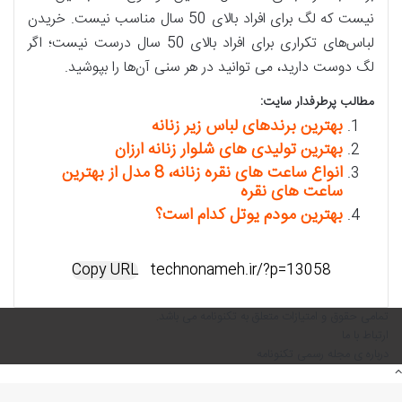
نیست که لگ‌ برای افراد بالای 50 سال مناسب نیست. خریدن
لباس‌های تکراری برای افراد بالای 50 سال درست نیست؛ اگر
لگ دوست دارید، می توانید در هر سنی آن‌ها را بپوشید.
مطالب پرطرفدار سایت:
بهترین برندهای لباس زیر زنانه
بهترین تولیدی های شلوار زنانه ارزان
انواع ساعت های نقره زنانه، 8 مدل از بهترین
ساعت های نقره
بهترین مودم یوتل کدام است؟
Copy URL
تمامی حقوق و امتیازات متعلق به تکنونامه می باشد.
ارتباط با ما
درباره ی مجله رسمی تکنونامه
دکمه
بازگشت