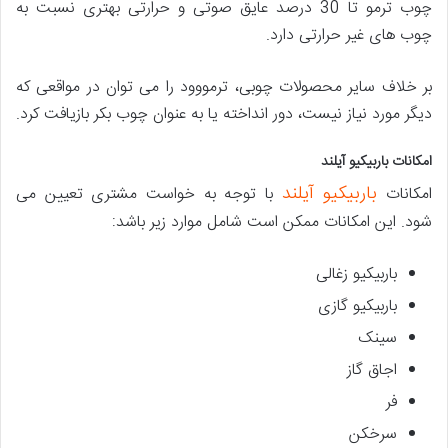
چوب ترمو تا 30 درصد عایق صوتی و حرارتی بهتری نسبت به
چوب های غیر حرارتی دارد.
بر خلاف سایر محصولات چوبی، ترمووود را می توان در مواقعی که
دیگر مورد نیاز نیست، دور انداخته یا به عنوان چوب بکر بازیافت کرد.
امکانات باربیکیو آیلند
باربیکیو آیلند
امکانات
با توجه به خواست مشتری تعیین می
شود. این امکانات ممکن است شامل موارد زیر باشد:
باربیکیو زغالی
باربیکیو گازی
سینک
اجاق گاز
فر
سرخکن