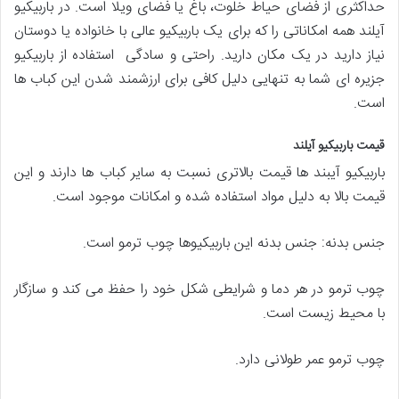
حداکثری از فضای حیاط خلوت، باغ یا فضای ویلا است. در باربیکیو
آیلند همه امکاناتی را که برای یک باربیکیو عالی با خانواده یا دوستان
نیاز دارید در یک مکان دارید. راحتی و سادگی استفاده از باربیکیو
جزیره ای شما به تنهایی دلیل کافی برای ارزشمند شدن این کباب ها
است.
قیمت باربیکیو آیلند
باربیکیو آیبند ها قیمت بالاتری نسبت به سایر کباب ها دارند و این
قیمت بالا به دلیل مواد استفاده شده و امکانات موجود است.
جنس بدنه: جنس بدنه این باربیکیوها چوب ترمو است.
چوب ترمو در هر دما و شرایطی شکل خود را حفظ می کند و سازگار
با محیط زیست است.
چوب ترمو عمر طولانی دارد.