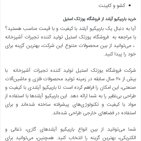
کشو و کابینت
خرید باربیکیو آیلند از فروشگاه یوزتک استیل
آیا به دنبال یک باربیکیو آیلند با کیفیت و با قیمت مناسب هستید؟
با مراجعه به فروشگاه یوزتک استیل تولید کننده تجیزات آشپزخانه
، می‌توانید از بین محصولات متنوع این شرکت، بهترین گزینه برای
خود را پیدا کنید.
شرکت فروشگاه یوزتک استیل تولید کننده تجیزات آشپزخانه با
بیش از ۲۰ سال سابقه در زمینه تولید محصولات فلزی و ماشین‌آلات
صنعتی، این امکان را فراهم کرده است تا باربیکیو آیلندی با کیفیت و
طراحی بی‌نظیر را به شما ارائه دهد. این باربیکیو آیلندها با استفاده از
مواد با کیفیت و تکنولوژی‌های پیشرفته ساخته شده‌اند و برای
استفاده در فضاهای خارجی طراحی شده‌اند.
شما می‌توانید از بین انواع باربیکیو آیلند‌های گازی، ذغالی و
الکتریکی، بهترین گزینه را انتخاب کنید. همچنین، می‌توانید برای