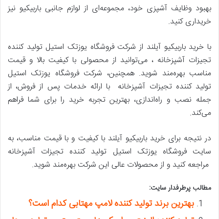
بهبود وظایف آشپزی خود، مجموعه‌ای از لوازم جانبی باربیکیو نیز
خریداری کنید.
با خرید باربیکیو آیلند از شرکت فروشگاه یوزتک استیل تولید کننده
تجیزات آشپزخانه ، می‌توانید از محصولی با کیفیت بالا و قیمت
مناسب بهره‌مند شوید. همچنین، شرکت فروشگاه یوزتک استیل
تولید کننده تجیزات آشپزخانه با ارائه خدمات پس از فروش، از
جمله نصب و راه‌اندازی، بهترین تجربه خرید را برای شما فراهم
می‌کند.
در نتیجه برای خرید باربیکیو آیلند با کیفیت و با قیمت مناسب، به
سایت فروشگاه یوزتک استیل تولید کننده تجیزات آشپزخانه
مراجعه کنید و از محصولات عالی این شرکت بهره‌مند شوید.
مطالب پرطرفدار سایت:
بهترین برند تولید کننده لامپ مهتابی کدام است؟