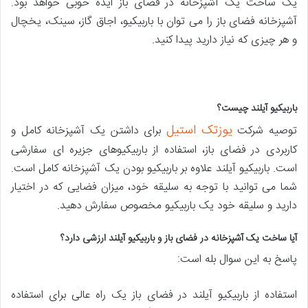
یک ساخت یک آشپزخانه در فضای باز ایده خوبی خواهد بود.
آشپزخانه فضای باز را می توان با باربیکیو، اجاق گاز، سینک، یخچال
و هر چیزی که نیاز دارید پیدا کنید.
باربیکیو آیلند چیست؟
یوزتک استیل
توصیه شرکت
برای داشتن یک آشپزخانه کامل و
کاربردی در فضای باز، استفاده از باربیکیوهای جزیره ای سفارشی
است. باربیکیو آیلند علاوه بر باربیکیو بودن یک آشپزخانه کامل است.
شما می توانید با توجه به سلیقه خود، میزان فضایی که در اختیار
دارید و سلیقه خود یک باربیکیو مخصوص سفارش دهید.
آیا ساخت یک آشپزخانه در فضای باز و باربیکیو آیلند ارزشی دارد؟
پاسخ به این سوال بله است:
استفاده از باربیکیو آیلند در فضای باز یک راه عالی برای استفاده