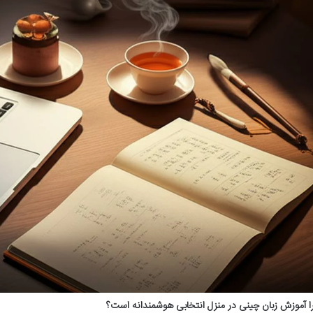
ا آموزش زبان چینی در منزل انتخابی هوشمندانه است؟