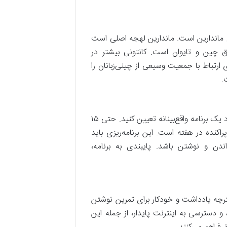
آن ماندارین است. ماندارین لهجه اصلی است
ین و تایوان است. کانتونی بیشتر در
رتباط با جمعیت وسیعی از چینی‌زبانان را
.
یادگیری هر زبانی، به‌خصوص چینی، نیازمند پشتکار و تداوم است. برای خود یک برنامه واقع‌بینانه تعیین کنید. حتی ۱۵
 پراکنده در هفته است. این برنامه‌ریزی باید
ن و نوشتن باشد. پایبندی به برنامه،
فترچه یادداشت و خودکار برای تمرین نوشتن
 دسترسی به اینترنت پایدار، از جمله این