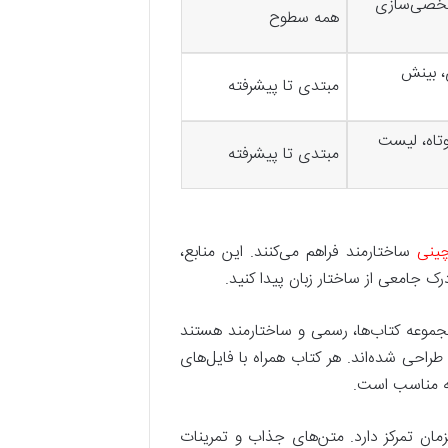
خصی‌سازی
همه سطوح
 بینش
مبتدی تا پیشرفته
تاه، لیست
مبتدی تا پیشرفته
چینی
ساختارمند فراهم می‌کنند. این منابع،
درک جامعی از ساختار زبان پیدا کنید.
موعه کتاب‌ها، رسمی و ساختارمند هستند
مهارت زبان چینی) طراحی شده‌اند. هر کتاب همراه با فایل‌های
ه مناسب است.
مان تمرکز دارد. متن‌های جذاب و تمرینات