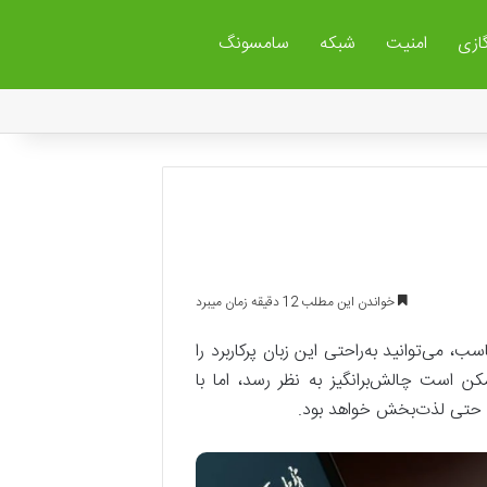
گازی
امنیت
شبکه
سامسونگ
خواندن این مطلب 12 دقیقه زمان میبرد
، می‌توانید به‌راحتی این زبان پرکاربرد را
کن است چالش‌برانگیز به نظر رسد، اما با
ر و حتی لذت‌بخش خواهد بود.