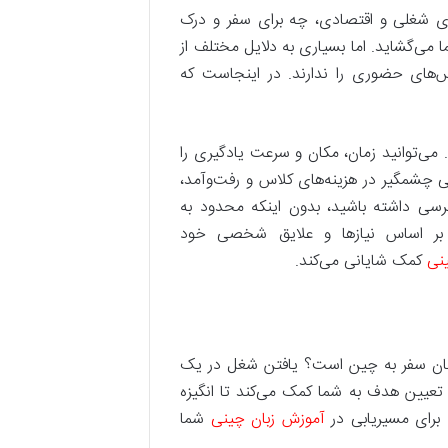
های شغلی و اقتصادی، چه برای سفر و درک
می‌گشاید. اما بسیاری به دلایل مختلف از
س‌های حضوری را ندارند. در اینجاست که
 می‌توانید زمان، مکان و سرعت یادگیری را
ویی چشمگیر در هزینه‌های کلاس و رفت‌وآمد،
رسی داشته باشید، بدون اینکه محدود به
ا بر اساس نیازها و علایق شخصی خود
نی
کمک شایانی می‌کند.
 هدفتان سفر به چین است؟ یافتن شغل در یک
عیین هدف به شما کمک می‌کند تا انگیزه
 برای مسیریابی در
آموزش زبان چینی
شما