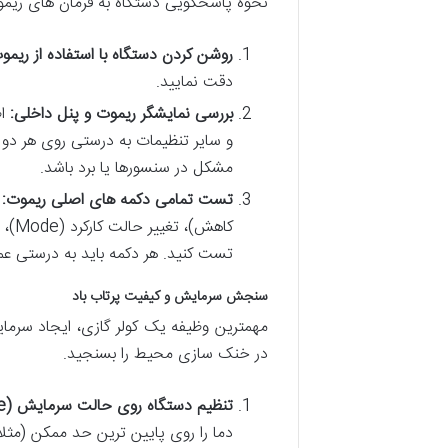
نحوه پاسخگویی دستگاه به فرمان های ریم
روشن کردن دستگاه با استفاده از ریمو
دقت نمایید.
بررسی نمایشگر ریموت و پنل داخلی:
اط
و سایر تنظیمات به درستی روی هر دو 
مشکل در سنسورها یا برد باشد.
تست تمامی دکمه های اصلی ریموت:
ت
تست کنید. هر دکمه باید به درستی عمل
سنجش سرمایش و کیفیت پرتاب باد
مهمترین وظیفه یک کولر گازی، ایجاد سرم
در خنک سازی محیط را بسنجید.
تنظیم دستگاه روی حالت سرمایش (Cool Mode) و پایین ترین دما: