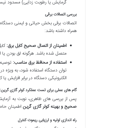
گرمایش یا رطوبت زدایی) مسدود نیست
بررسی اتصالات برقی
اتصالات برقی بخش حیاتی و ایمنی دستگاه
همراه داشته باشد:
اطمینان از اتصال صحیح کابل برق:
کابل
متصل شده باشد. هرگونه لق بودن یا 
استفاده از محافظ برق مناسب:
توصیه م
توان دستگاه استفاده شود، به ویژه در
الکترونیکی دستگاه در برابر افزایش یا
گام های عملی برای تست عملکرد کولر گازی گرین
پس از بررسی های ظاهری، نوبت به آزمای
صحیح و بهینه کولر گازی گرین
اطمینان حاص
راه اندازی اولیه و ارزیابی ریموت کنترل