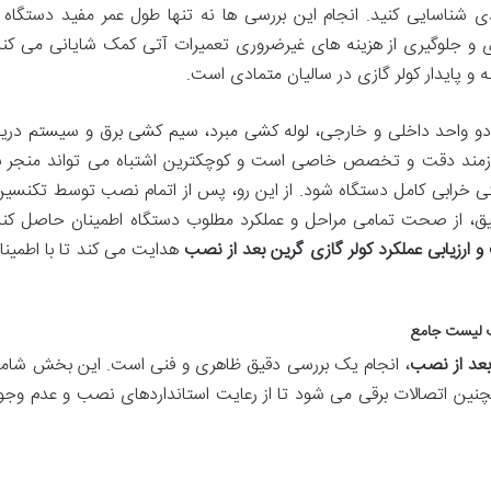
شناسایی کنید. انجام این بررسی ها نه تنها طول عمر مفید دستگاه ر
ی و جلوگیری از هزینه های غیرضروری تعمیرات آتی کمک شایانی می کند
 پایدار کولر گازی در سالیان متمادی است.
 دو واحد داخلی و خارجی، لوله کشی مبرد، سیم کشی برق و سیستم دری
یازمند دقت و تخصص خاصی است و کوچکترین اشتباه می تواند منجر ب
ی خرابی کامل دستگاه شود. از این رو، پس از اتمام نصب توسط تکنسین
ق، از صحت تمامی مراحل و عملکرد مطلوب دستگاه اطمینان حاصل کند
 ارزیابی عملکرد کولر گازی گرین بعد از نصب
هدایت می کند تا با اطمینا
ک لیست جامع
 بعد از نصب
، انجام یک بررسی دقیق ظاهری و فنی است. این بخش شام
نین اتصالات برقی می شود تا از رعایت استانداردهای نصب و عدم وجو