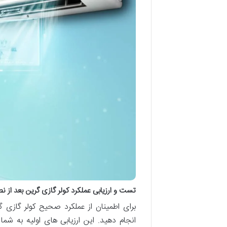
تست و ارزیابی عملکرد کولر گازی گرین بعد از
برای اطمینان از عملکرد صحیح کولر گاز
انجام دهید. این ارزیابی های اولیه به ش