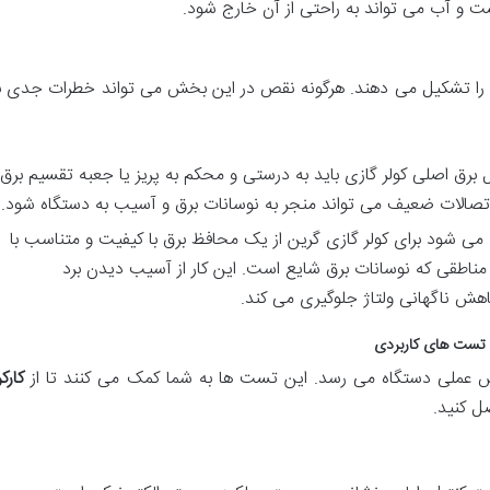
 و آب می تواند به راحتی از آن خارج شود.
 را تشکیل می دهند. هرگونه نقص در این بخش می تواند خطرات جدی ب
 برق اصلی کولر گازی باید به درستی و محکم به پریز یا جعبه تقسیم برق
اتصالات ضعیف می تواند منجر به نوسانات برق و آسیب به دستگاه شود.
ی شود برای کولر گازی گرین از یک محافظ برق با کیفیت و متناسب با
 مناطقی که نوسانات برق شایع است. این کار از آسیب دیدن برد
 کاهش ناگهانی ولتاژ جلوگیری می کند.
: تست های کاربردی
ش عملی دستگاه می رسد. این تست ها به شما کمک می کنند تا از
کارکر
ل کنید.