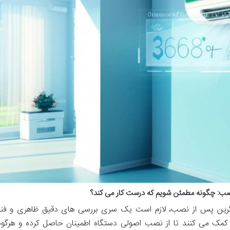
 نصب: چگونه مطمئن شویم که درست کار می کند؟
ی گرین پس از نصب، لازم است یک سری بررسی های دقیق ظاهری و فن
ما کمک می کنند تا از نصب اصولی دستگاه اطمینان حاصل کرده و هرگون