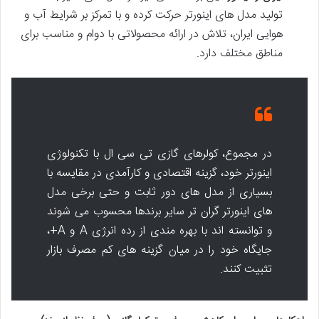
تولید مدل های اینورتر حرکت کرده و با تمرکز بر شرایط آب و
هوایی ایران، تلاش در ارائه محصولاتی با دوام و مناسب برای
مناطق مختلف دارد.
در مجموع، کولرهای گازی تی سی ال با تکنولوژی
اینورتر خود، گزینه اقتصادی و کارآمدی در مقایسه با
بسیاری از مدل های دور ثابت و حتی برخی مدل
های اینورتر گران تر سایر برندها محسوب می شوند
و توانسته اند با بهره مندی از رده انرژی A و A+،
جایگاه خود را در میان گزینه های کم مصرف بازار
تثبیت کنند.