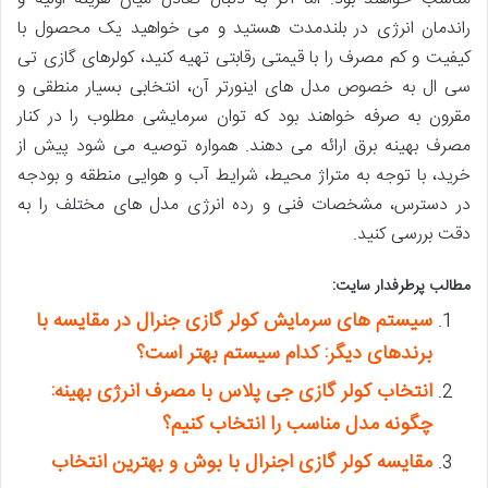
راندمان انرژی در بلندمدت هستید و می خواهید یک محصول با
کیفیت و کم مصرف را با قیمتی رقابتی تهیه کنید، کولرهای گازی تی
سی ال به خصوص مدل های اینورتر آن، انتخابی بسیار منطقی و
مقرون به صرفه خواهند بود که توان سرمایشی مطلوب را در کنار
مصرف بهینه برق ارائه می دهند. همواره توصیه می شود پیش از
خرید، با توجه به متراژ محیط، شرایط آب و هوایی منطقه و بودجه
در دسترس، مشخصات فنی و رده انرژی مدل های مختلف را به
دقت بررسی کنید.
مطالب پرطرفدار سایت:
سیستم های سرمایش کولر گازی جنرال در مقایسه با
برندهای دیگر: کدام سیستم بهتر است؟
انتخاب کولر گازی جی پلاس با مصرف انرژی بهینه:
چگونه مدل مناسب را انتخاب کنیم؟
مقایسه کولر گازی اجنرال با بوش و بهترین انتخاب