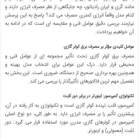
مانند گری و ایران رادیاتور، چه جایگاهی از نظر مصرف انرژی دارند و
کدام مدل واقعاً انرژی کمتری مصرف می کند؟ پاسخ به این پرسش
نیازمند بررسی دقیق عوامل فنی و مقایسه ای است که در ادامه به
آن خواهیم پرداخت.
عوامل کلیدی مؤثر بر مصرف برق کولر گازی
مصرف برق کولر گازی تحت تأثیر مجموعه ای از عوامل فنی و
محیطی قرار دارد. درک این عوامل برای انتخاب مدل بهینه و
همچنین بهره برداری صحیح از دستگاه، ضروری است. این بخش به
تفصیل مهم ترین فاکتورهای تأثیرگذار را بررسی می کند.
تکنولوژی کمپرسور: اینورتر در برابر دور ثابت
کمپرسور، قلب تپنده کولر گازی است و تکنولوژی به کار رفته در آن،
بیشترین تأثیر را بر مصرف انرژی دارد. به طور کلی، دو نوع اصلی
کمپرسور در کولرهای گازی مدرن مورد استفاده قرار می گیرد: دور
ثابت (معمولی) و اینورتر.