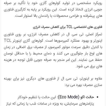
رویکرد مشخصی در تولید کولرهای گازی خود با تأکید بر صرفه
جویی انرژی اتخاذ کرده است. این رویکرد بر پایه به کارگیری فناوری
های پیشرفته و طراحی محصولات با راندمان بالا استوار است.
فناوری های اختصاصی TCL برای کاهش مصرف انرژی
تمرکز اصلی تی سی ال در کاهش مصرف انرژی، بر روی فناوری
اینورتر و بهبود عملکرد کمپرسورها است. کولرهای گازی اینورتر TCL
با کنترل دقیق سرعت موتور کمپرسور، از مصرف برق اضافی در زمان
های اوج بار جلوگیری می کنند و دمای محیط را با حداقل نوسان
حفظ می نمایند. این امر منجر به صرفه جویی قابل توجه در هزینه
های برق می شود.
علاوه بر اینورتر، تی سی ال از فناوری های دیگری نیز برای بهینه
سازی مصرف بهره می برد:
حالت اکو (Eco Mode):
این حالت با تنظیم خودکار
پارامترهای سرمایش، به ویژه در ساعات شب یا زمانی که نیاز