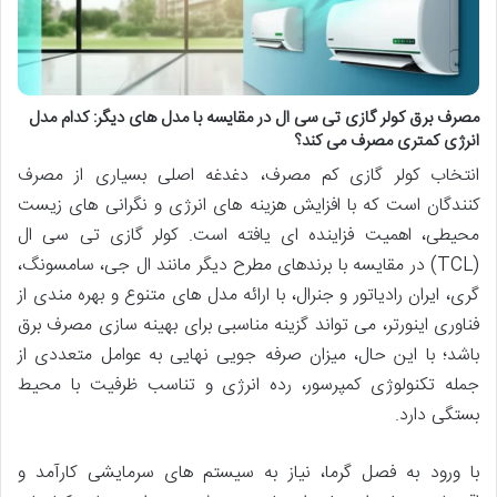
مصرف برق کولر گازی تی سی ال در مقایسه با مدل های دیگر: کدام مدل
انرژی کمتری مصرف می کند؟
انتخاب کولر گازی کم مصرف، دغدغه اصلی بسیاری از مصرف
کنندگان است که با افزایش هزینه های انرژی و نگرانی های زیست
محیطی، اهمیت فزاینده ای یافته است. کولر گازی تی سی ال
(TCL) در مقایسه با برندهای مطرح دیگر مانند ال جی، سامسونگ،
گری، ایران رادیاتور و جنرال، با ارائه مدل های متنوع و بهره مندی از
فناوری اینورتر، می تواند گزینه مناسبی برای بهینه سازی مصرف برق
باشد؛ با این حال، میزان صرفه جویی نهایی به عوامل متعددی از
جمله تکنولوژی کمپرسور، رده انرژی و تناسب ظرفیت با محیط
بستگی دارد.
با ورود به فصل گرما، نیاز به سیستم های سرمایشی کارآمد و