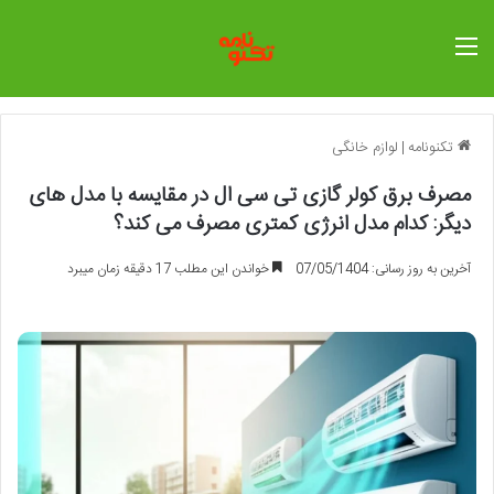
منو
تکنونامه
|
لوازم خانگی
مصرف برق کولر گازی تی سی ال در مقایسه با مدل های
دیگر: کدام مدل انرژی کمتری مصرف می کند؟
آخرین به روز رسانی: 07/05/1404
خواندن این مطلب 17 دقیقه زمان میبرد