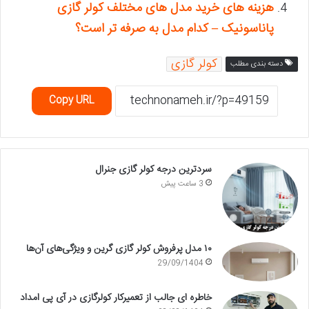
هزینه های خرید مدل های مختلف کولر گازی
پاناسونیک – کدام مدل به صرفه تر است؟
کولر گازی
دسته بندی مطلب
Copy URL
سردترین درجه کولر گازی جنرال
3 ساعت پیش
۱۰ مدل پرفروش کولر گازی گرین و ویژگی‌های آن‌ها
29/09/1404
خاطره ای جالب از تعمیرکار کولرگازی در آی پی امداد