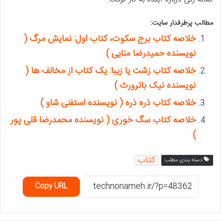
مطالب پرطرفدار سایت:
خلاصه کتاب برج سکوت، کتاب اول: نمایش مرگ (
نویسنده حمیدرضا منایی )
خلاصه کتاب زشت یا زیبا: یک کتاب از مخالف ها (
نویسنده نیک باترورث )
خلاصه کتاب ذره ذره ( نویسنده استفنی شاو )
خلاصه کتاب سگ خوری ( نویسنده محمدرضا قلی پور
)
کتاب
دسته بندی مطلب
Copy URL