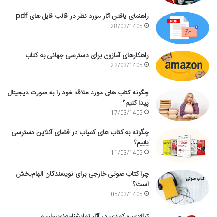
راهنمای یافتن آثار مورد نظر در قالب فایل های pdf
28/03/1405
راهکارهای آمازون برای دسترسی جهانی به کتاب
23/03/1405
چگونه کتاب های مورد علاقه خود را به صورت دیجیتال
پیدا کنیم؟
17/03/1405
چگونه به کتاب های کمیاب در فضای آنلاین دسترسی
یابیم؟
11/03/1405
چرا کتاب صوتی خارجی برای نویسندگان الهام‌بخش
است؟
05/03/1405
تراژدی و کمدی در آثار نمایشنامه‌نویسان و