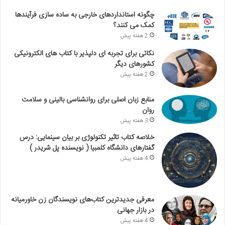
چگونه استانداردهای خارجی به ساده سازی فرآیندها
کمک می کنند؟
2 هفته پیش
نکاتی برای تجربه ای دلپذیر با کتاب های الکترونیکی
کشورهای دیگر
2 هفته پیش
منابع زبان اصلی برای روانشناسی بالینی و سلامت
روان
3 هفته پیش
خلاصه کتاب تاثیر تکنولوژی بر بیان سینمایی: درس
گفتارهای دانشگاه کلمبیا ( نویسنده پل شریدر )
4 هفته پیش
معرفی جدیدترین کتاب‌های نویسندگان زن خاورمیانه
در بازار جهانی
4 هفته پیش