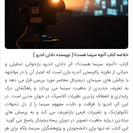
خلاصه کتاب آنچه سینما هست! ( نویسنده دادلی اندرو )
کتاب «آنچه سینما هست!» اثر دادلی اندرو، بازخوانی تحلیلی و
حیاتی از نظریه رئالیستی آندره بازن است که اعتبار آن را در مواجهه
با چالش های سینمای دیجیتال معاصر مورد بررسی قرار می دهد و
به تعریف جدیدی از ماهیت سینما می پردازد و راهگشای درک
پایداری و انعطاف پذیری نظریات کلاسیک در جهان مدرن است. در
این اثر، اندرو با ظرافت و دقت، مفهوم سینما را از دل تحولات
تکنولوژیک و تغییرات فرمی بازتعریف می کند و به پرسش های
بنیادین درباره ماهیت تصویر در دوران پسادیجیتال پاسخ می گوید.
این کتاب نه تنها برای دانشجویان و پژوهشگران سینما، بلکه برای هر