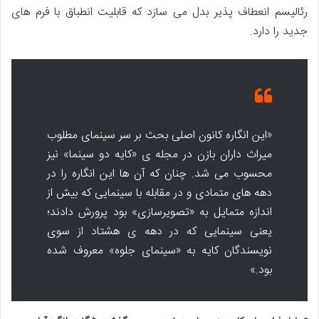
رئالیسم انعطاف پذیر بدل می سازد که قابلیت انطباق با فرم های
جدید را دارد.
«این انگاره کانون اصلی بحث بر سر سینمای مطلوب
میراث داران بازن در مجله ی «کایه دو سینما» نیز
محسوب می شد. چنان که آن ها این انگاره را در
دهه های متمادی و در مقابله با سینمایی که بیش از
اندازه متمایل به «تصویرسازی» بود پرورش دادند؛
یعنی سینمایی که در دهه ی هشتاد از سوی
نویسندگان کایه به «سینمای جلوه» معروف شده
بود.»