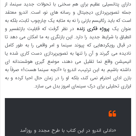
دارای پتانسیلی عظیم برای هم سخنی با تحولات جدید سینما، از
جمله تصویرپردازی دیجیتال و رسانه های نو، است. اندرو معتقد
است که باید رئالیسم بازنی را نه به مثابه یک چارچوب ثابت، بلکه به
عنوان یک
پروژه فکری زنده
در نظر گرفت که قابلیت بازتفسیر و
انطباق با شرایط جدید را دارد. این بازنگری به ما امکان می دهد تا
در قبال رویکردهایی که پیوند سینما و امر واقعی را به طور کامل
نادیده می گیرند و آن را تنها به تصویرپردازی دست کاری شده یا
انیمیشن واقع نما تقلیل می دهند، موضع گیری هوشمندانه ای
داشته باشیم. به این ترتیب، اندرو با «آنچه سینما هست!» صرفاً به
بازن ادای احترام نمی کند، بلکه او را در زمان حال احیا کرده و به
ابزاری تحلیلی برای درک سینمای امروز بدل می سازد.
«دادلی اندرو در این کتاب با طرح مجدد و روزآمد