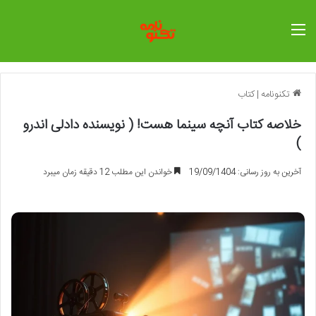
منو
تکنونامه
|
کتاب
خلاصه کتاب آنچه سینما هست! ( نویسنده دادلی اندرو
)
آخرین به روز رسانی: 19/09/1404
خواندن این مطلب 12 دقیقه زمان میبرد