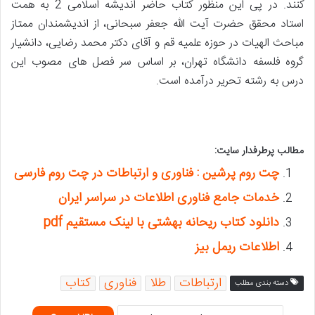
کنند. در پی این منظور کتاب حاضر اندیشه اسلامی 2 به همت
استاد محقق حضرت آیت الله جعفر سبحانی، از اندیشمندان ممتاز
مباحث الهیات در حوزه علمیه قم و آقای دکتر محمد رضایی، دانشیار
گروه فلسفه دانشگاه تهران، بر اساس سر فصل های مصوب این
درس به رشته تحریر درآمده است.
مطالب پرطرفدار سایت:
چت روم پرشین : فناوری و ارتباطات در چت روم فارسی
خدمات جامع فناوری اطلاعات در سراسر ایران
دانلود کتاب ریحانه بهشتی با لینک مستقیم pdf
اطلاعات ریمل بیز
ارتباطات
طلا
فناوری
کتاب
دسته بندی مطلب