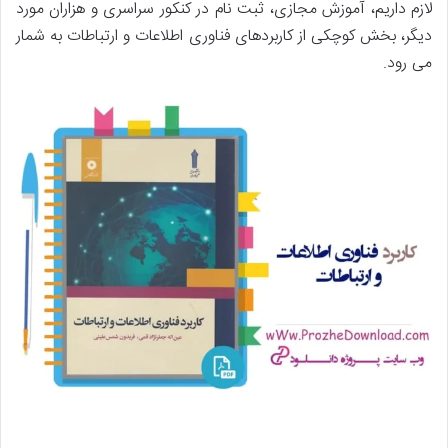
لازم داریم، آموزش مجازی، ثبت نام در کنکور سراسری و هزاران مورد
دیگر، بخش کوچکی از کاربردهای فناوری اطلاعات و ارتباطات به شمار
می رود.