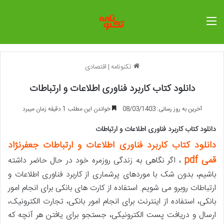
منو
تکنونامه
|
اقتصادی
دانلود کتاب کاربرد فناوری اطلاعات و ارتباطات
آخرین به روز رسانی: 08/03/1403
خواندن این مطلب 1 دقیقه زمان میبرد
دانلود کتاب
کاربرد فناوری اطلاعات و ارتباطات
دانلود کتاب کاربرد فناوری اطلاعات و ارتباطات جعفرنژاد
قمی pdf
، اگر نگاهی به زندگی روزمره خود در حال حاضر داشته
باشیم، بدون شک با موردهای پرشماری از کاربرد فناوری اطلاعات و
ارتباطات روبرو می شویم. استفاده از کارت های بانکی برای انجام امور
بانکی، استفاده از اینترنت برای انجام امور بانکی، تجارت الکترونیک،
ارسال و دریافت پست الکترونیکی، جستجو برای یافتن هر آنچه که