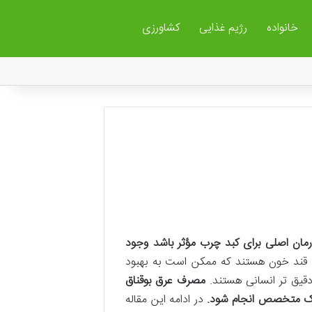
خانواده
رژیم غذایی
کشاورزی
درمان اصلی برای کبد چرب مؤثر باشد وجود
ده قند خون هستند که ممکن است به بهبود
 دقیق تر انسانی هستند.
مصرف عرق بوقناق
پزشک متخصص انجام شود
.
در ادامه این مقاله