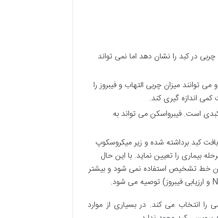
بی در کبد را نشان دهد اما نمی تواند
 می توانند میزان چربی التهاب و فیبروز را
کبدی است. فیبرواسکن می تواند به
افت کبد برداشته شده و زیر میکروسکوپ
له بیماری را تعیین نماید. با این حال
ولین خط تشخیص استفاده نمی شود و بیشتر
را انتخاب می کند. در بسیاری از موارد