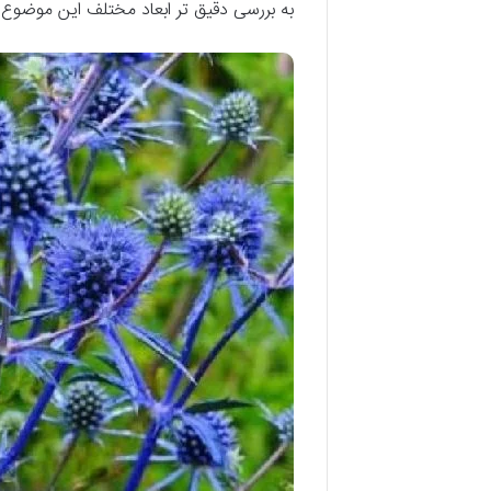
به بررسی دقیق تر ابعاد مختلف این موضوع 