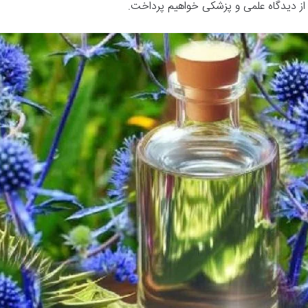
از دیدگاه علمی و پزشکی خواهیم پرداخت.