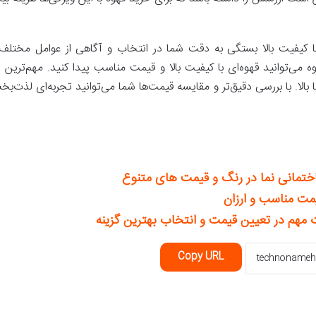
کیفیت بالا بستگی به دقت شما در انتخاب و آگاهی از عوامل مختلف د
ی‌توانید قهوه‌ای با کیفیت بالا و قیمت مناسب پیدا کنید. مهم‌ترین ن
 بالا. با بررسی دقیق‌تر و مقایسه قیمت‌ها شما می‌توانید تجربه‌ای لذت
ختمانی نما در رنگ و قیمت های متنوع
مت مناسب و ارزان
 مهم در تعیین قیمت و انتخاب بهترین گزینه
Copy URL