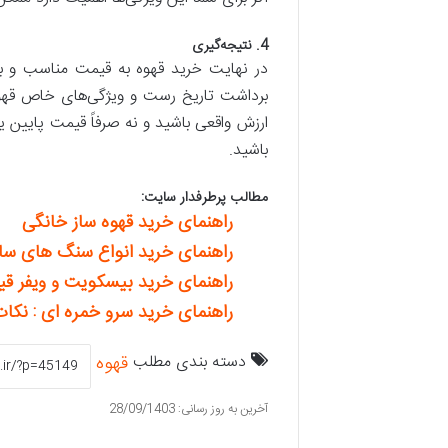
4.
نتیجه
گیری
در نهایت خرید قهوه به قیمت مناسب و با 
برداشت تاریخ رست و ویژگی‌های خاص قهوه م
ارزش واقعی باشید و نه صرفاً قیمت پایین یا
باشید.
مطالب پرطرفدار سایت:
راهنمای خرید قهوه ساز خانگی
راهنمای خرید انواع سنگ های سا
راهنمای خرید بیسکویت و ویفر قی
راهنمای خرید سرو خمره ای : نکات
دسته بندی مطلب
قهوه
آخرین به روز رسانی: 28/09/1403