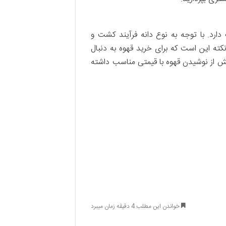
ارد. با توجه به نوع دانه فرآیند کشت و
کته این است که برای خرید قهوه به دنبال
‌بخش از نوشیدن قهوه با قیمتی مناسب داشته
خواندن این مطلب 4 دقیقه زمان میبرد