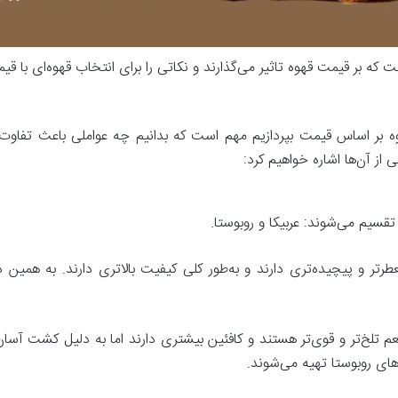
 که بر قیمت قهوه تاثیر می‌گذارند و نکاتی را برای انتخاب قهوه‌ای با قی
وه بر اساس قیمت بپردازیم مهم است که بدانیم چه عواملی باعث تفاوت 
از آن‌ها اشاره خواهیم کرد:
تقسیم می‌شوند: عربیکا و روبوستا.
معطرتر و پیچیده‌تری دارند و به‌طور کلی کیفیت بالاتری دارند. به همین د
طعم تلخ‌تر و قوی‌تر هستند و کافئین بیشتری دارند اما به دلیل کشت آسان
ه‌های روبوستا تهیه می‌شوند.