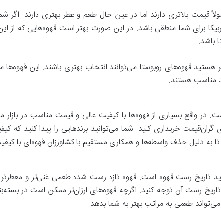
ولاً قیمت بالاتری دارند اما در عین حال طعم و عطر بهتری دارند. اگر شما
یکا برای شما منطقی باشد. در این صورت بهتر است قهوه‌هایی که از این 
ا باشد.
تر هستید قهوه‌های روبوستا می‌توانند انتخاب بهتری باشند. این قهوه‌ها معم
د مناسب هستند.
ست. در واقع بسیاری از قهوه‌ها با کیفیت عالی و قیمت مناسب در بازار م
ن‌قیمت خریداری کنید. شما می‌توانید برندهایی را پیدا کنید که کیفیت
تا به دلیل حذف واسطه‌ها و همکاری مستقیم با کشاورزان قهوه‌ای با کیف
یرید تاریخ رست قهوه است. قهوه تازه رست شده طعمی غنی‌تر و معطرتر دار
ه تاریخ رست آن توجه کنید. اگرچه قهوه‌های ارزان‌تر ممکن است در بسته‌ب
ی‌تواند طعمی به مراتب بهتر به شما بدهد.