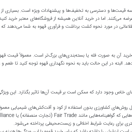
یسه قیمت‌ها و دسترسی به تخفیف‌ها و پیشنهادات ویژه است. بسیاری از 
رضه می‌کنند. اما در خرید آنلاین همیشه از فروشگاه‌های معتبر خرید کن
لاعاتی در مورد نحوه کشت برداشت و فرآوری قهوه به شما می‌دهند که 
رید آن به صورت فله یا بسته‌بندی‌های بزرگ‌تر است. معمولاً قیمت قهوه
دهد. البته در این حالت باید به نحوه نگهداری قهوه توجه کنید تا طعم و
ی‌های خاص وجود دارد که ممکن است بر قیمت آن‌ها تاثیر بگذارد. این ویژگی
یل روش‌های کشاورزی بدون استفاده از کود و آفت‌کش‌های شیمیایی معمولاً
یشتری برای رعایت شرایط اخلاقی و زیست‌محیطی پرداخته می‌شود.
 است ارزشش را داشته باشد که برای خرید قهوه با این ویژگی‌ها هزینه بیش