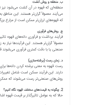
ب
.
منطقه و روش کشت
منطقه‌ای که قهوه در آن کشت می‌شود نیز تاث
می‌آیند معمولاً گران‌تر هستند. این مناطق 
که قهوه‌های ارزان‌تر ممکن است از مزارع بزر
ج
.
روش
های فرآوری
فرآیند برداشت و فرآوری دانه‌های قهوه تاث
معمولاً گران‌تر هستند. این فرآیندها نیاز ب
صنعتی یا با دقت کمتری فرآوری می‌شوند قی
د
.
زمان رست
(
برشته
سازی
)
رست قهوه به معنی برشته کردن دانه‌ها برای
دارند. این فرآیند ممکن است شامل تغییرات 
روش‌های صنعتی‌تر رست می‌شوند که ممکن 
2.
چگونه به قیمت
های مختلف قهوه نگاه کنیم؟
حالا که به عوامل تاثیرگذار بر قیمت قهوه اش