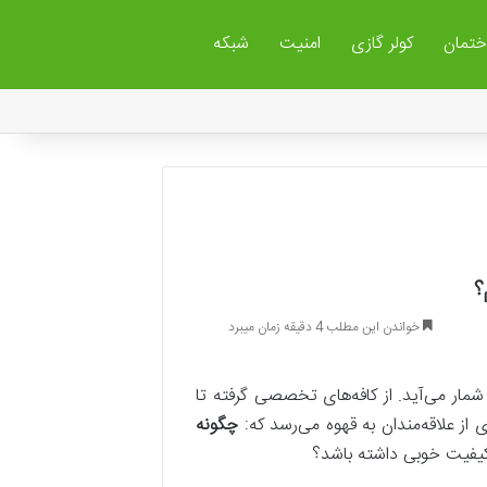
ختمان
کولر گازی
امنیت
شبکه
؟
خواندن این مطلب 4 دقیقه زمان میبرد
مار می‌آید. از کافه‌های تخصصی گرفته تا
از علاقه‌مندان به قهوه می‌رسد که:
چگونه
کیفیت خوبی داشته باشد؟