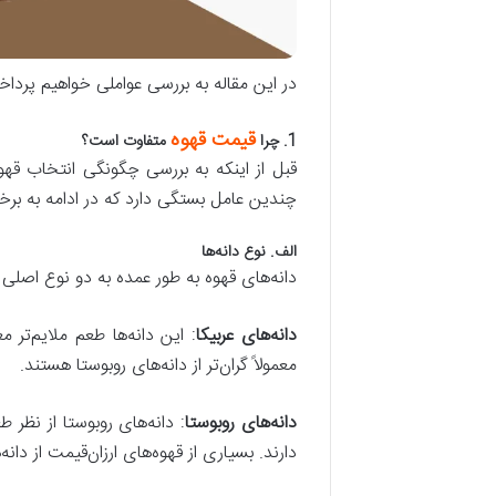
در این مقاله به بررسی عواملی خواهیم پرداخت
قیمت قهوه
1.
چرا
متفاوت است؟
قبل از اینکه به بررسی چگونگی انتخاب قه
چندین عامل بستگی دارد که در ادامه به برخی 
الف
.
نوع دانه
ها
دانه‌های قهوه به طور عمده به دو نوع اصلی 
دانه
های عربیکا
: این دانه‌ها طعم ملایم‌تر 
معمولاً گران‌تر از دانه‌های روبوستا هستند.
دانه
های روبوستا
: دانه‌های روبوستا از نظر 
دارند. بسیاری از قهوه‌های ارزان‌قیمت از دان