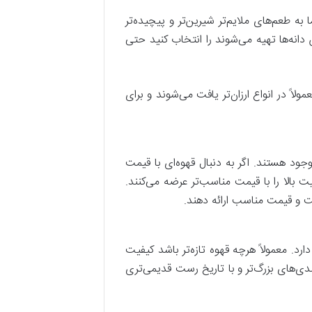
 به طعم‌های ملایم‌تر شیرین‌تر و پیچیده‌تر
دانه‌ها تهیه می‌شوند را انتخاب کنید حتی
ولاً در انواع ارزان‌تر یافت می‌شوند و برای
وجود هستند. اگر به دنبال قهوه‌ای با قیمت
 بالا را با قیمت مناسب‌تر عرضه می‌کنند.
یت و قیمت مناسب ارائه دهند.
د. معمولاً هرچه قهوه تازه‌تر باشد کیفیت
ندی‌های بزرگ‌تر و با تاریخ رست قدیمی‌تری