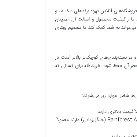
فروشگاه‌های آنلاین قهوه برندهای مختلف و
ید تا از کیفیت محصول و اصالت آن اطمینان
می‌تواند به شما کمک کند تا تصمیم بهتری
 در بسته‌بندی‌های کوچک‌تر بالاتر است در
 عطر آن حفظ شود. خرید فله برای کسانی که
‌ها شامل موارد زیر می‌شوند:
 قیمت بالاتری دارند.
: قهوه‌هایی که گواهینامه‌هایی مانند Fair Trade (تجارت منصفانه) یا Rainforest Alliance (جنگل‌زدایی) دارند معمولاً
تری بپردازید.