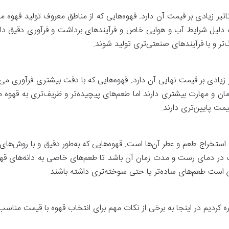
یر زیادی بر قیمت آن دارد. قهوه‌هایی که از مناطق معروف تولید قهوه ما
به دلیل شرایط آب و هوایی خاص و فرآیندهای برداشت و فرآوری دقیق دانه‌
گ‌تر و با فرآیندهای صنعتی‌تری تولید شوند.
یر زیادی بر قیمت نهایی آن دارد. قهوه‌هایی که با دقت بیشتری فرآوری 
ه زمان و مهارت بیشتری دارند اما طعم‌های پیچیده‌تر و ظریف‌تری به قهوه 
مت پایین‌تری دارند.
 استخراج طعم و عطر آن‌ها است. قهوه‌هایی که به‌طور دقیق و با روش‌ه
در دمای رست و مدت زمان آن باشد تا طعم‌های خاصی به دانه‌های قهوه د
است طعم‌های ساده‌تر یا حتی سوخته‌تری داشته باشند.
اره کردیم در اینجا به برخی از نکات مهم برای انتخاب قهوه با قیمت مناسب 