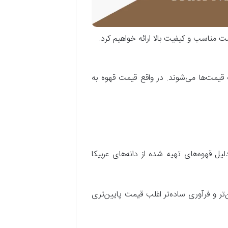
مت مناسب و کیفیت بالا ارائه خواهیم کرد.
قیمت‌ها می‌شوند. در واقع قیمت قهوه به
لیل قهوه‌های تهیه شده از دانه‌های عربیکا
‌تر و فرآوری ساده‌تر اغلب قیمت پایین‌تری