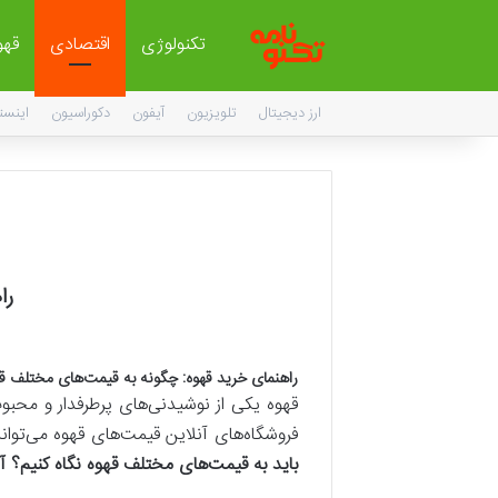
تکنولوژی
اقتصادی
قهو
ارز دیجیتال
تلویزیون
آیفون
دکوراسیون
اینست
را
راهنمای خرید قهوه
:
چگونه به قیمت
های مختلف قهو
قهوه یکی از نوشیدنی‌های پرطرفدار و محبو
فروشگاه‌های آنلاین قیمت‌های قهوه می‌توان
باید به قیمت
های مختلف قهوه نگاه کنیم؟ آی