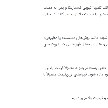
نند کلمبیا اتیوپی کاستاریکا و یمن به دست
های با کیفیت بالا تولید می‌کنند. در حالی
می‌شوند مانند روش‌های «شسته» یا «طبیعی»
می‌دهند. در مقابل قهوه‌هایی که با روش‌های
ای خاص رست می‌شوند معمولاً قیمت بالاتری
اده شود. قهوه‌های ارزان‌قیمت معمولاً با
و کیفیت بالا می‌پردازیم.